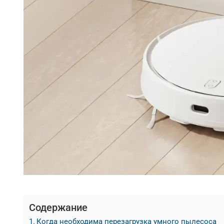
Содержание
Когда необходима перезагрузка умного пылесоса