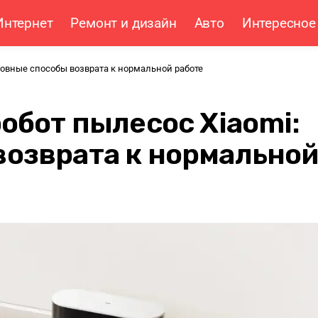
Интернет
Ремонт и дизайн
Авто
Интересное
сновные способы возврата к нормальной работе
обот пылесос Xiaomi:
возврата к нормально