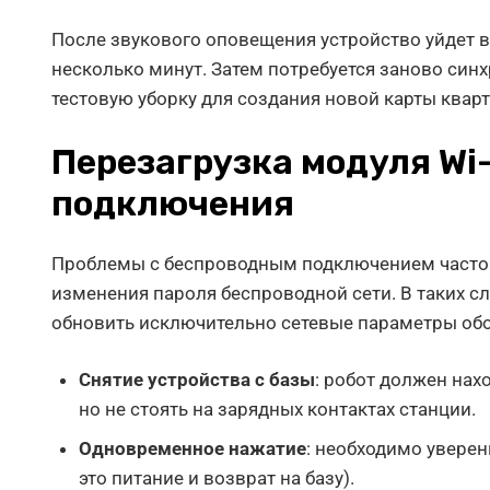
После звукового оповещения устройство уйдет в
несколько минут. Затем потребуется заново син
тестовую уборку для создания новой карты квар
Перезагрузка модуля Wi-
подключения
Проблемы с беспроводным подключением часто 
изменения пароля беспроводной сети. В таких сл
обновить исключительно сетевые параметры об
Снятие устройства с базы
: робот должен на
но не стоять на зарядных контактах станции.
Одновременное нажатие
: необходимо уверен
это питание и возврат на базу).