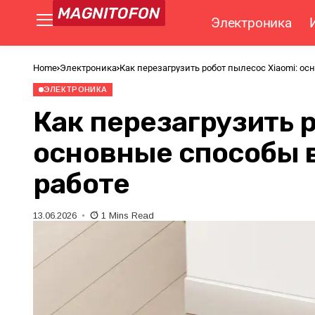
Электроника
Home
Электроника
Как перезагрузить робот пылесос Xiaomi: о
ЭЛЕКТРОНИКА
Как перезагрузить р
основные способы 
работе
13.06.2026
1 Mins Read