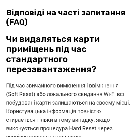
Відповіді на часті запитання
(FAQ)
Чи видаляться карти
приміщень під час
стандартного
перезавантаження?
Під час звичайного вимкнення і ввімкнення
(Soft Reset) або локального скидання Wi-Fi всі
побудовані карти залишаються на своєму місці.
Користувацька інформація повністю
стирається тільки в тому випадку, якщо
виконується процедура Hard Reset через
сервісну кнопку під кришкою.