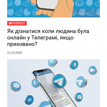
ІНТЕРНЕТ
Як дізнатися коли людина була
онлайн у Телеграмі, якщо
приховано?
12.10.2025