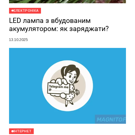
ЕЛЕКТРОНІКА
LED лампа з вбудованим
акумулятором: як заряджати?
13.10.2025
ІНТЕРНЕТ