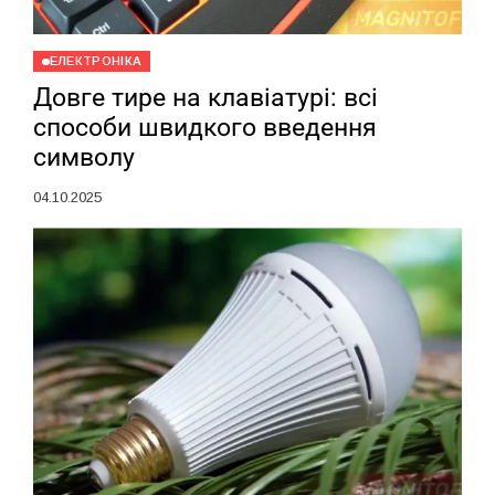
ЕЛЕКТРОНІКА
Довге тире на клавіатурі: всі
способи швидкого введення
символу
04.10.2025