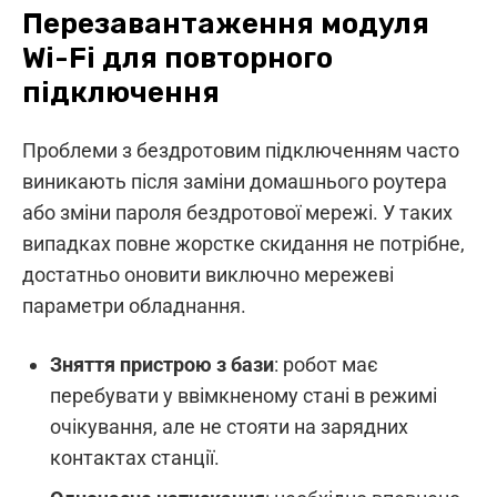
Перезавантаження модуля
Wi-Fi для повторного
підключення
Проблеми з бездротовим підключенням часто
виникають після заміни домашнього роутера
або зміни пароля бездротової мережі. У таких
випадках повне жорстке скидання не потрібне,
достатньо оновити виключно мережеві
параметри обладнання.
Зняття пристрою з бази
: робот має
перебувати у ввімкненому стані в режимі
очікування, але не стояти на зарядних
контактах станції.