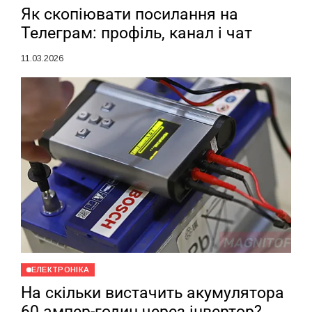
Як скопіювати посилання на
Телеграм: профіль, канал і чат
11.03.2026
ЕЛЕКТРОНІКА
На скільки вистачить акумулятора
60 ампер-годин через інвертор?