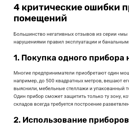
4 критические ошибки п
помещений
Большинство негативных отзывов из серии «мы к
нарушениями правил эксплуатации и банальным
1. Покупка одного прибора
Многие предприниматели приобретают один мощ
например, до 500 квадратных метров, вешают его 
выяснили, мебельные стеллажи и упакованный т
Один прибор сможет защитить только ту зону, к
складов всегда требуется построение разветвле
2. Использование приборов