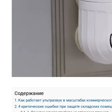
Содержание
Как работает ультразвук в масштабах коммерческо
4 критические ошибки при защите складских поме