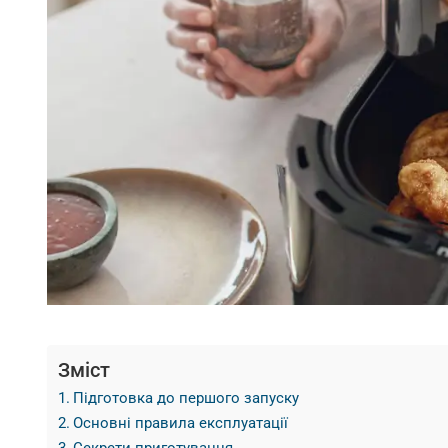
Зміст
Підготовка до першого запуску
Основні правила експлуатації