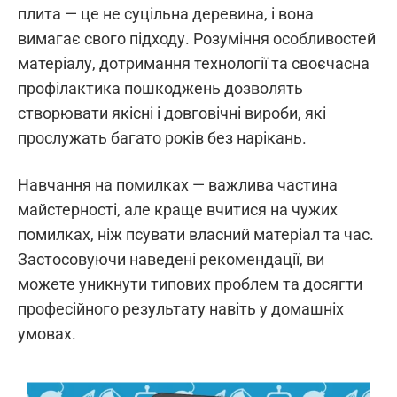
плита — це не суцільна деревина, і вона
вимагає свого підходу. Розуміння особливостей
матеріалу, дотримання технології та своєчасна
профілактика пошкоджень дозволять
створювати якісні і довговічні вироби, які
прослужать багато років без нарікань.
Навчання на помилках — важлива частина
майстерності, але краще вчитися на чужих
помилках, ніж псувати власний матеріал та час.
Застосовуючи наведені рекомендації, ви
можете уникнути типових проблем та досягти
професійного результату навіть у домашніх
умовах.