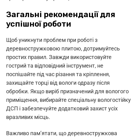
Загальні рекомендації для
успішної роботи
Щоб уникнути проблем при роботі з
деревностружковою плитою, дотримуйтесь
простих правил. Завжди використовуйте
гострий та відповідний інструмент, не
поспішайте під час різання та кріплення,
захищайте торці від вологи одразу після
обробки. Якщо виріб призначений для вологого
приміщення, вибирайте спеціальну вологостійку
ДСП і забезпечуйте додатковий захист усіх
вразливих місць.
Важливо пам’ятати, що деревностружкова