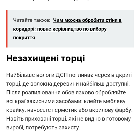
Читайте также:
Чим можна обробити стіни в
коридорі: повне керівництво по вибору
покриття
Незахищені торці
Найбільше вологи ДСП поглинає через відкриті
торці, де волокна деревини найбільш доступні.
Після розпилювання обов’язково обробляйте
всі краї захисними засобами: клейте меблеву
крайку, наносьте герметик або акрилову фарбу.
Навіть приховані торці, які не видно в готовому
виробі, потребують захисту.