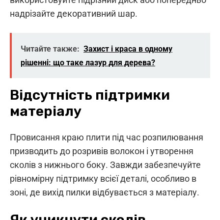
надрізайте декоративний шар.
Читайте также:
Захист і краса в одному
рішенні: що таке лазур для дерева?
Відсутність підтримки
матеріалу
Провисання краю плити під час розпилювання
призводить до розривів волокон і утворення
сколів з нижнього боку. Завжди забезпечуйте
рівномірну підтримку всієї деталі, особливо в
зоні, де вихід пилки відбувається з матеріалу.
Як уникнути сколів