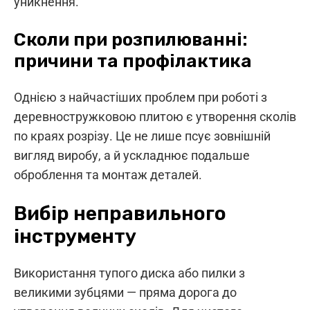
уникнення.
Сколи при розпилюванні:
причини та профілактика
Однією з найчастіших проблем при роботі з
деревностружковою плитою є утворення сколів
по краях розрізу. Це не лише псує зовнішній
вигляд виробу, а й ускладнює подальше
оброблення та монтаж деталей.
Вибір неправильного
інструменту
Використання тупого диска або пилки з
великими зубцями — пряма дорога до