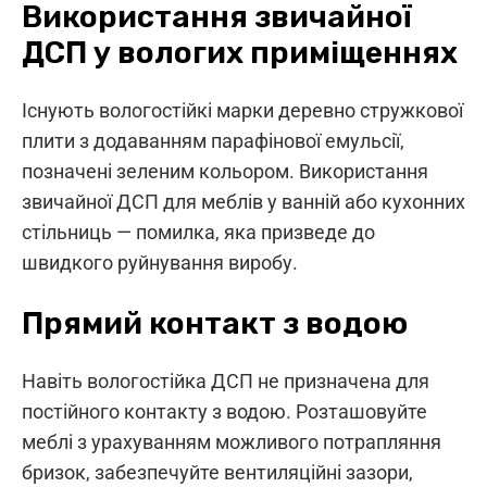
Використання звичайної
ДСП у вологих приміщеннях
Існують вологостійкі марки деревно стружкової
плити з додаванням парафінової емульсії,
позначені зеленим кольором. Використання
звичайної ДСП для меблів у ванній або кухонних
стільниць — помилка, яка призведе до
швидкого руйнування виробу.
Прямий контакт з водою
Навіть вологостійка ДСП не призначена для
постійного контакту з водою. Розташовуйте
меблі з урахуванням можливого потрапляння
бризок, забезпечуйте вентиляційні зазори,