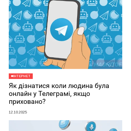
ІНТЕРНЕТ
Як дізнатися коли людина була
онлайн у Телеграмі, якщо
приховано?
12.10.2025