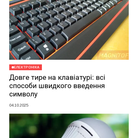
ЕЛЕКТРОНІКА
Довге тире на клавіатурі: всі
способи швидкого введення
символу
04.10.2025