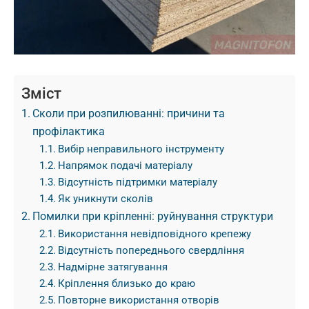
Зміст
Сколи при розпилюванні: причини та
профілактика
Вибір неправильного інструменту
Напрямок подачі матеріалу
Відсутність підтримки матеріалу
Як уникнути сколів
Помилки при кріпленні: руйнування структури
Використання невідповідного крепежу
Відсутність попереднього свердління
Надмірне затягування
Кріплення близько до краю
Повторне використання отворів