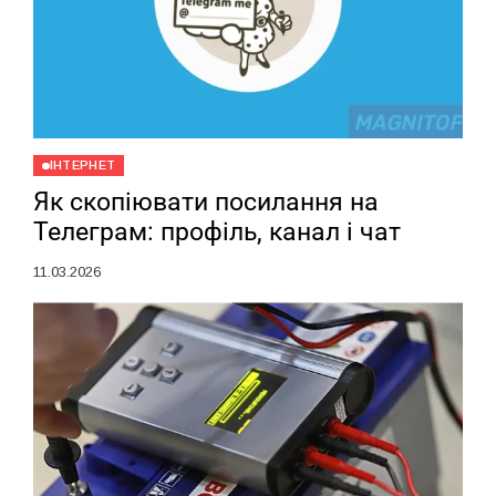
ІНТЕРНЕТ
Як скопіювати посилання на
Телеграм: профіль, канал і чат
11.03.2026