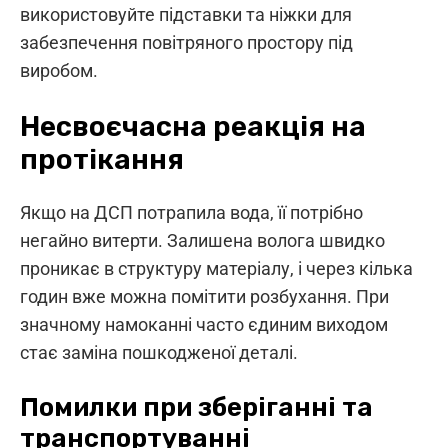
використовуйте підставки та ніжки для
забезпечення повітряного простору під
виробом.
Несвоєчасна реакція на
протікання
Якщо на ДСП потрапила вода, її потрібно
негайно витерти. Залишена волога швидко
проникає в структуру матеріалу, і через кілька
годин вже можна помітити розбухання. При
значному намоканні часто єдиним виходом
стає заміна пошкодженої деталі.
Помилки при зберіганні та
транспортуванні