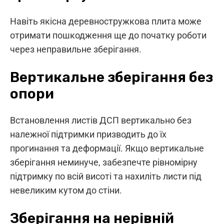
Навіть якісна деревностружкова плита може
отримати пошкодження ще до початку роботи
через неправильне зберігання.
Вертикальне зберігання без
опори
Встановлення листів ДСП вертикально без
належної підтримки призводить до їх
прогинання та деформації. Якщо вертикальне
зберігання неминуче, забезпечте рівномірну
підтримку по всій висоті та нахиліть листи під
невеликим кутом до стіни.
Зберігання на нерівній