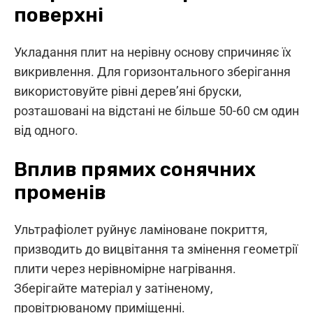
поверхні
Укладання плит на нерівну основу спричиняє їх
викривлення. Для горизонтального зберігання
використовуйте рівні дерев’яні бруски,
розташовані на відстані не більше 50-60 см один
від одного.
Вплив прямих сонячних
променів
Ультрафіолет руйнує ламіноване покриття,
призводить до вицвітання та змінення геометрії
плити через нерівномірне нагрівання.
Зберігайте матеріал у затіненому,
провітрюваному приміщенні.