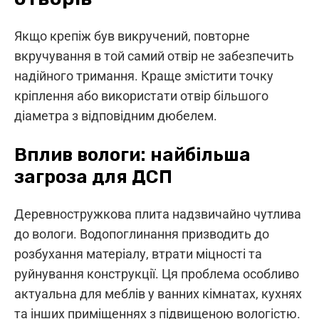
Якщо крепіж був викручений, повторне
вкручування в той самий отвір не забезпечить
надійного тримання. Краще змістити точку
кріплення або використати отвір більшого
діаметра з відповідним дюбелем.
Вплив вологи: найбільша
загроза для ДСП
Деревностружкова плита надзвичайно чутлива
до вологи. Водопоглинання призводить до
розбухання матеріалу, втрати міцності та
руйнування конструкції. Ця проблема особливо
актуальна для меблів у ванних кімнатах, кухнях
та інших приміщеннях з підвищеною вологістю.