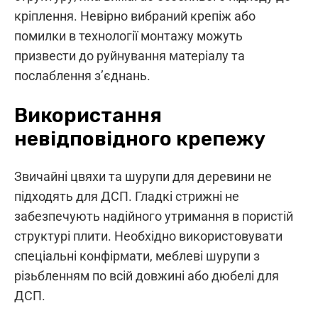
кріплення. Невірно вибраний крепіж або
помилки в технології монтажу можуть
призвести до руйнування матеріалу та
послаблення з’єднань.
Використання
невідповідного крепежу
Звичайні цвяхи та шурупи для деревини не
підходять для ДСП. Гладкі стрижні не
забезпечують надійного утримання в пористій
структурі плити. Необхідно використовувати
спеціальні конфірмати, меблеві шурупи з
різьбленням по всій довжині або дюбелі для
ДСП.