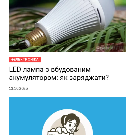
ЕЛЕКТРОНІКА
LED лампа з вбудованим
акумулятором: як заряджати?
13.10.2025