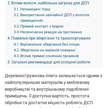
Вплив вологи: найбільша загроза для ДСП
Незахищені торці
Використання звичайної ДСП у вологих
приміщеннях
Прямий контакт з водою
Несвоєчасна реакція на протікання
Помилки при зберіганні та транспортуванні
Вертикальне зберігання без опори
Зберігання на нерівній поверхні
Вплив прямих сонячних променів
Загальні рекомендації для успішної роботи
Деревностружкова плита залишається одним з
найпопулярніших матеріалів у меблевому
виробництві та внутрішньому оздобленні
приміщень. Її доступна вартість, простота
обробки та достатня міцність роблять ДСП