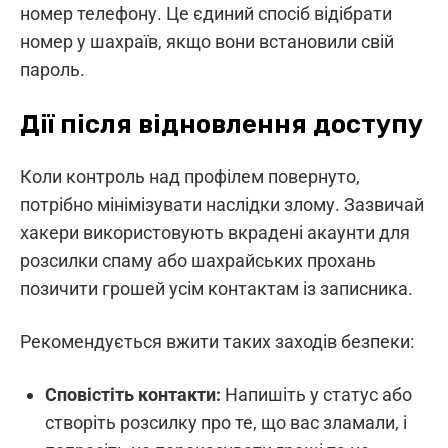
номер телефону. Це єдиний спосіб відібрати
номер у шахраїв, якщо вони встановили свій
пароль.
Дії після відновлення доступу
Коли контроль над профілем повернуто,
потрібно мінімізувати наслідки злому. Зазвичай
хакери використовують вкрадені акаунти для
розсилки спаму або шахрайських прохань
позичити грошей усім контактам із записника.
Рекомендується вжити таких заходів безпеки:
Сповістіть контакти:
Напишіть у статус або
створіть розсилку про те, що вас зламали, і