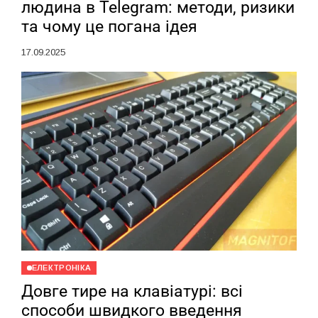
людина в Telegram: методи, ризики
та чому це погана ідея
17.09.2025
ЕЛЕКТРОНІКА
Довге тире на клавіатурі: всі
способи швидкого введення