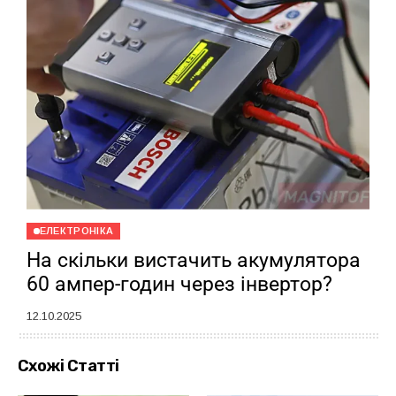
ЕЛЕКТРОНІКА
На скільки вистачить акумулятора
60 ампер-годин через інвертор?
12.10.2025
Схожі Статті