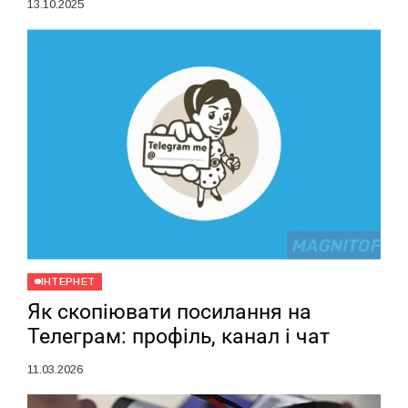
13.10.2025
ІНТЕРНЕТ
Як скопіювати посилання на
Телеграм: профіль, канал і чат
11.03.2026