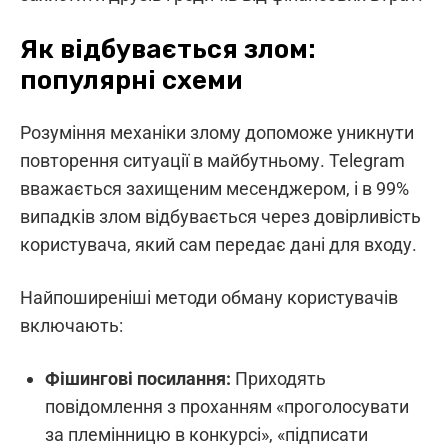
Як відбувається злом:
популярні схеми
Розуміння механіки злому допоможе уникнути
повторення ситуації в майбутньому. Telegram
вважається захищеним месенджером, і в 99%
випадків злом відбувається через довірливість
користувача, який сам передає дані для входу.
Найпоширеніші методи обману користувачів
включають:
Фішингові посилання:
Приходять
повідомлення з проханням «проголосувати
за племінницю в конкурсі», «підписати