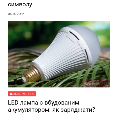
символу
04.10.2025
ЕЛЕКТРОНІКА
LED лампа з вбудованим
акумулятором: як заряджати?