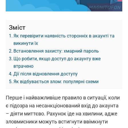
Зміст
Як перевірити наявність сторонніх в акаунті та
викинути їх
Встановлення захисту: хмарний пароль
Що робити, якщо доступ до акаунту вже
втрачено
Дії після відновлення доступу
Як відбувається злом: популярні схеми
Перше і найважливіше правило в ситуації, коли
є підозра на несанкціонований вхід до акаунта
– діяти миттєво. Рахунок іде на хвилини, адже
зловмисники можуть встигнути ввімкнути