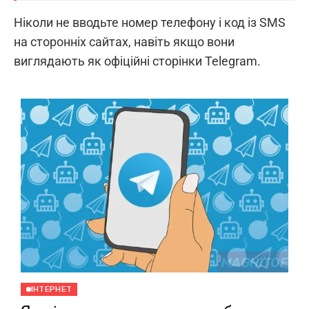
Ніколи не вводьте номер телефону і код із SMS
на сторонніх сайтах, навіть якщо вони
виглядають як офіційні сторінки Telegram.
ІНТЕРНЕТ