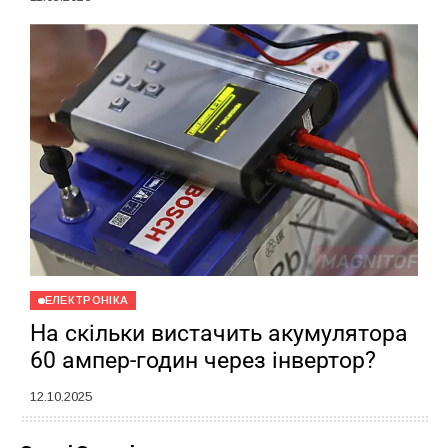
ЕЛЕКТРОНІКА
На скільки вистачить акумулятора
60 ампер-годин через інвертор?
12.10.2025