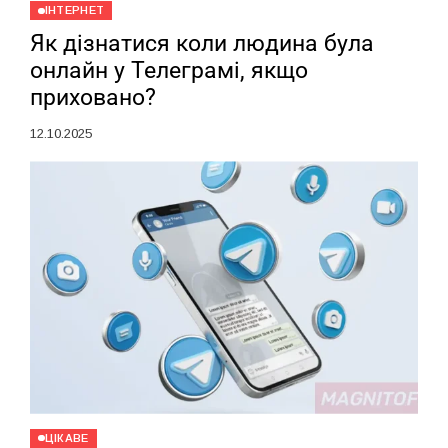
ІНТЕРНЕТ
Як дізнатися коли людина була
онлайн у Телеграмі, якщо
приховано?
12.10.2025
ЦІКАВЕ