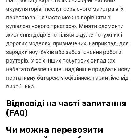
На практиці вартість якісних оригінальних
акумуляторів і послуг сервісного майстра з їх
перепаювання часто можна порівняти з
купівлею нового пристрою. Міняти елементи
живлення доцільно тільки в дуже потужних і
дорогих моделях, призначених, наприклад, для
зарядки ноутбуків або забезпечення роботи
роутерів. У всіх інших побутових випадках
набагато безпечніше і надійніше придбати нову
портативну батарею з офіційною гарантією від
виробника.
Відповіді на часті запитання
(FAQ)
Чи можна перевозити