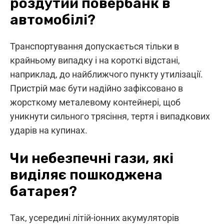
роздутий повербанк в
автомобілі?
Транспортування допускається тільки в
крайньому випадку і на короткі відстані,
наприклад, до найближчого пункту утилізації.
Пристрій має бути надійно зафіксовано в
жорсткому металевому контейнері, щоб
уникнути сильного трясіння, тертя і випадкових
ударів на купинах.
Чи небезпечні гази, які
виділяє пошкоджена
батарея?
Так, усередині літій-іонних акумуляторів