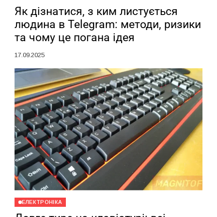
Як дізнатися, з ким листується
людина в Telegram: методи, ризики
та чому це погана ідея
17.09.2025
ЕЛЕКТРОНІКА