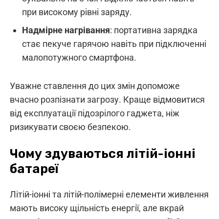
при високому рівні заряду.
Надмірне нагрівання
: портативна зарядка
стає пекуче гарячою навіть при підключенні
малопотужного смартфона.
Уважне ставлення до цих змін допоможе
вчасно розпізнати загрозу. Краще відмовитися
від експлуатації підозрілого гаджета, ніж
ризикувати своєю безпекою.
Чому здуваються літій-іонні
батареї
Літій-іонні та літій-полімерні елементи живлення
мають високу щільність енергії, але вкрай