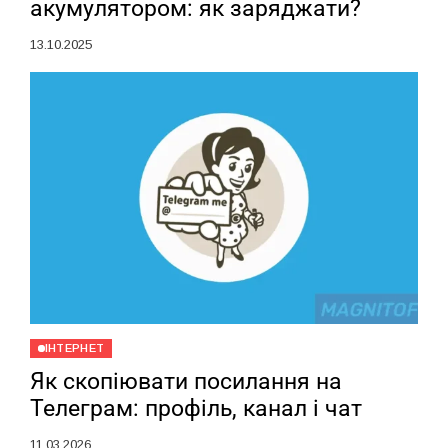
акумулятором: як заряджати?
13.10.2025
ІНТЕРНЕТ
Як скопіювати посилання на
Телеграм: профіль, канал і чат
11.03.2026