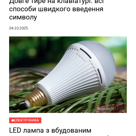
Довге тире на клавіатурі: всі
способи швидкого введення
символу
04.10.2025
ЕЛЕКТРОНІКА
LED лампа з вбудованим